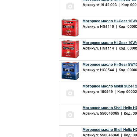
Артикул: 19 42 003 | Код: 000
Моторное масло Hi-Gear 10W4
Артикул: HG1110 | Код: 00002
Моторное масло Hi-Gear 10W4
Артикул: HG1114 | Код: 00002
Моторное масло Hi-Gear 5W40
Артикул: HG0544 | Код: 00002
Моторное масло Mobil Super 
Артикул: 150549 | Код: 00002
Моторное масло Shell Helix H
Артикул: 550046365 | Код: 00
Моторное масло Shell Helix H
Артикул: 550046360 | Код: 00