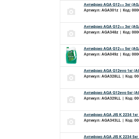
Антифриз AGA G12++ 3кг (AG
Артикул: AGA301z | Код: 0000
Антифриз AGA G12++ 3кг (AG
Артикул: AGA348z | Код: 0000
Антифриз AGA G12++ 5кг (AG
Артикул: AGA049z | Код: 0000
Антифриз AGA G12evo 1кг (A
Артикул: AGA328LL | Код: 000
Антифриз AGA G12evo 5кг (A
Артикул: AGA329LL | Код: 000
Антифриз AGA JIS K 2234 1кг
Артикул: AGA343LL | Код: 000
Антифриз AGA JIS K 2234 5кг