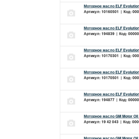
Моторное масло ELF Evolution
Артикул: 10160501 | Код: 000
Моторное масло ELF Evolution
Артикул: 194839 | Код: 00000
Моторное масло ELF Evolution
Артикул: 10170301 | Код: 000
Моторное масло ELF Evolution
Артикул: 10170501 | Код: 000
Моторное масло ELF Evolution
Артикул: 194877 | Код: 00000
Моторное масло GM Motor Oil
Артикул: 19 42 043 | Код: 000
Моторное масло GM Motor Oil