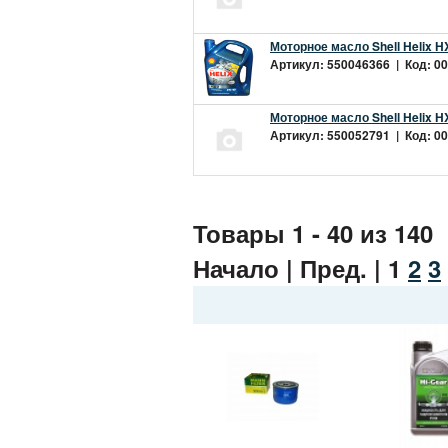
Моторное масло Shell Helix H
Артикул: 550046366 | Код: 00
Моторное масло Shell Helix H
Артикул: 550052791 | Код: 00
Товары 1 - 40 из 140
Начало | Пред. |
1
2
3