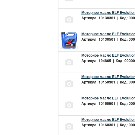
Моторное масло ELF Evolution
Артикул: 10130301 | Код: 000
Моторное масло ELF Evolution
Артикул: 10130501 | Код: 000
Моторное масло ELF Evolution
Артикул: 194865 | Код: 00000
Моторное масло ELF Evolution
Артикул: 10150301 | Код: 000
Моторное масло ELF Evolution
Артикул: 10150501 | Код: 000
Моторное масло ELF Evolution
Артикул: 10160301 | Код: 000