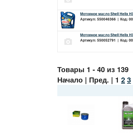
Моторное масло Shell Helix H
Артикул: 550046366 | Код: 00
Моторное масло Shell Helix H
Артикул: 550052791 | Код: 00
Товары 1 - 40 из 139
Начало | Пред. |
1
2
3