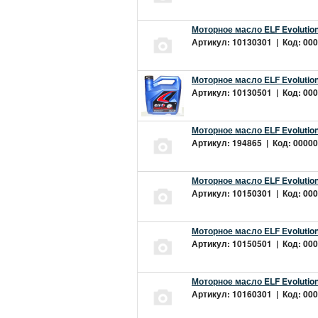
Моторное масло ELF Evolution
Артикул: 10130301 | Код: 000
Моторное масло ELF Evolution
Артикул: 10130501 | Код: 000
Моторное масло ELF Evolution
Артикул: 194865 | Код: 00000
Моторное масло ELF Evolution
Артикул: 10150301 | Код: 000
Моторное масло ELF Evolution
Артикул: 10150501 | Код: 000
Моторное масло ELF Evolution
Артикул: 10160301 | Код: 000