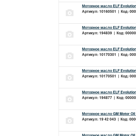
Моторное масло ELF Evolution
Артикул: 10160501 | Код: 000
Моторное масло ELF Evolution
Артикул: 194839 | Код: 00000
Моторное масло ELF Evolution
Артикул: 10170301 | Код: 000
Моторное масло ELF Evolution
Артикул: 10170501 | Код: 000
Моторное масло ELF Evolution
Артикул: 194877 | Код: 00000
Моторное масло GM Motor Oil
Артикул: 19 42 043 | Код: 000
Моторное масло GM Motor Oil