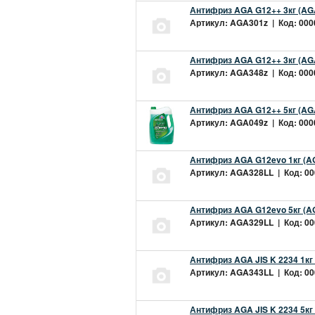
Антифриз AGA G12++ 3кг (AG
Артикул: AGA301z | Код: 0000
Антифриз AGA G12++ 3кг (AG
Артикул: AGA348z | Код: 0000
Антифриз AGA G12++ 5кг (AG
Артикул: AGA049z | Код: 0000
Антифриз AGA G12evo 1кг (A
Артикул: AGA328LL | Код: 000
Антифриз AGA G12evo 5кг (A
Артикул: AGA329LL | Код: 000
Антифриз AGA JIS K 2234 1кг
Артикул: AGA343LL | Код: 000
Антифриз AGA JIS K 2234 5кг