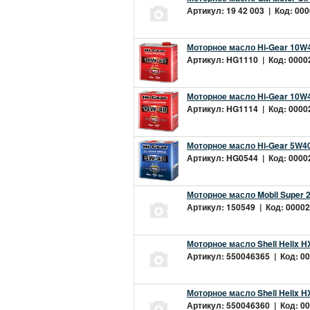
Артикул: 19 42 003 | Код: 000
Моторное масло Hi-Gear 10W4
Артикул: HG1110 | Код: 00002
Моторное масло Hi-Gear 10W4
Артикул: HG1114 | Код: 00002
Моторное масло Hi-Gear 5W40
Артикул: HG0544 | Код: 00002
Моторное масло Mobil Super 
Артикул: 150549 | Код: 00002
Моторное масло Shell Helix H
Артикул: 550046365 | Код: 00
Моторное масло Shell Helix H
Артикул: 550046360 | Код: 00