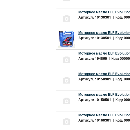
Моторное масло ELF Evolution
Артикул: 10130301 | Код: 000
Моторное масло ELF Evolution
Артикул: 10130501 | Код: 000
Моторное масло ELF Evolution
Артикул: 194865 | Код: 00000
Моторное масло ELF Evolution
Артикул: 10150301 | Код: 000
Моторное масло ELF Evolution
Артикул: 10150501 | Код: 000
Моторное масло ELF Evolution
Артикул: 10160301 | Код: 000