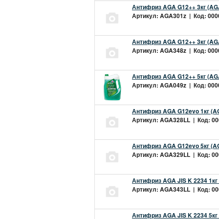
Антифриз AGA G12++ 3кг (AG
Артикул: AGA301z | Код: 0000
Антифриз AGA G12++ 3кг (AG
Артикул: AGA348z | Код: 0000
Антифриз AGA G12++ 5кг (AG
Артикул: AGA049z | Код: 0000
Антифриз AGA G12evo 1кг (A
Артикул: AGA328LL | Код: 000
Антифриз AGA G12evo 5кг (A
Артикул: AGA329LL | Код: 000
Антифриз AGA JIS K 2234 1кг
Артикул: AGA343LL | Код: 000
Антифриз AGA JIS K 2234 5кг