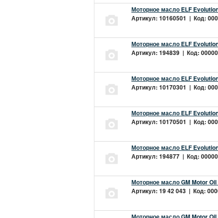
Моторное масло ELF Evolution
Артикул: 10160501 | Код: 000
Моторное масло ELF Evolution
Артикул: 194839 | Код: 00000
Моторное масло ELF Evolution
Артикул: 10170301 | Код: 000
Моторное масло ELF Evolution
Артикул: 10170501 | Код: 000
Моторное масло ELF Evolution
Артикул: 194877 | Код: 00000
Моторное масло GM Motor Oil
Артикул: 19 42 043 | Код: 000
Моторное масло GM Motor Oil