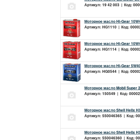
Артикул: 19 42 003 | Код: 000
Моторное масло Hi-Gear 10W4
Артикул: HG1110 | Код: 00002
Моторное масло Hi-Gear 10W4
Артикул: HG1114 | Код: 00002
Моторное масло Hi-Gear 5W40
Артикул: HG0544 | Код: 00002
Моторное масло Mobil Super 
Артикул: 150549 | Код: 00002
Моторное масло Shell Helix H
Артикул: 550046365 | Код: 00
Моторное масло Shell Helix H
Артикул: 550046360 | Код: 00