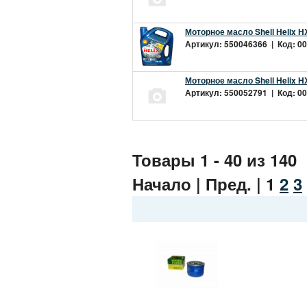
Моторное масло Shell Helix H
Артикул: 550046366 | Код: 00
Моторное масло Shell Helix H
Артикул: 550052791 | Код: 00
Товары 1 - 40 из 140
Начало | Пред. |
1
2
3