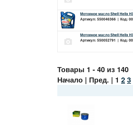
Моторное масло Shell Helix H
Артикул: 550046366 | Код: 00
Моторное масло Shell Helix H
Артикул: 550052791 | Код: 00
Товары 1 - 40 из 140
Начало | Пред. |
1
2
3