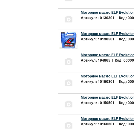
Моторное масло ELF Evolution
Артикул: 10130301 | Код: 000
Моторное масло ELF Evolution
Артикул: 10130501 | Код: 000
Моторное масло ELF Evolution
Артикул: 194865 | Код: 00000
Моторное масло ELF Evolution
Артикул: 10150301 | Код: 000
Моторное масло ELF Evolution
Артикул: 10150501 | Код: 000
Моторное масло ELF Evolution
Артикул: 10160301 | Код: 000