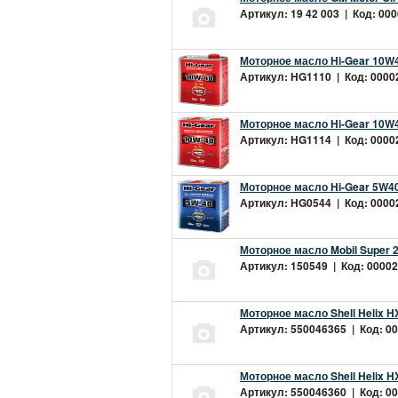
Артикул: 19 42 003 | Код: 000
Моторное масло Hi-Gear 10W4
Артикул: HG1110 | Код: 00002
Моторное масло Hi-Gear 10W4
Артикул: HG1114 | Код: 00002
Моторное масло Hi-Gear 5W40
Артикул: HG0544 | Код: 00002
Моторное масло Mobil Super 
Артикул: 150549 | Код: 00002
Моторное масло Shell Helix H
Артикул: 550046365 | Код: 00
Моторное масло Shell Helix H
Артикул: 550046360 | Код: 00