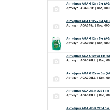
Антифриз AGA G12++ 3кг (AG
Артикул: AGA301z | Код: 0000
Антифриз AGA G12++ 3кг (AG
Артикул: AGA348z | Код: 0000
Антифриз AGA G12++ 5кг (AG
Артикул: AGA049z | Код: 0000
Антифриз AGA G12evo 1кг (A
Артикул: AGA328LL | Код: 000
Антифриз AGA G12evo 5кг (A
Артикул: AGA329LL | Код: 000
Антифриз AGA JIS K 2234 1кг
Артикул: AGA343LL | Код: 000
Антифриз AGA JIS K 2234 5кг