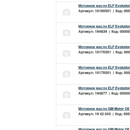
Моторное масло ELF Evolution
Артикул: 10160501 | Код: 000
Моторное масло ELF Evolution
Артикул: 194839 | Код: 00000
Моторное масло ELF Evolution
Артикул: 10170301 | Код: 000
Моторное масло ELF Evolution
Артикул: 10170501 | Код: 000
Моторное масло ELF Evolution
Артикул: 194877 | Код: 00000
Моторное масло GM Motor Oil
Артикул: 19 42 043 | Код: 000
Моторное масло GM Motor Oil