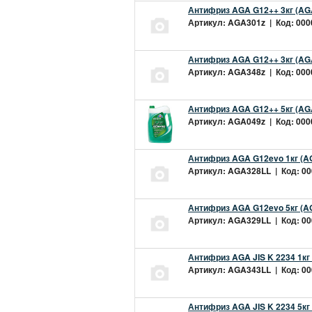
Антифриз AGA G12++ 3кг (AG
Артикул: AGA301z | Код: 0000
Антифриз AGA G12++ 3кг (AG
Артикул: AGA348z | Код: 0000
Антифриз AGA G12++ 5кг (AG
Артикул: AGA049z | Код: 0000
Антифриз AGA G12evo 1кг (A
Артикул: AGA328LL | Код: 000
Антифриз AGA G12evo 5кг (A
Артикул: AGA329LL | Код: 000
Антифриз AGA JIS K 2234 1кг
Артикул: AGA343LL | Код: 000
Антифриз AGA JIS K 2234 5кг