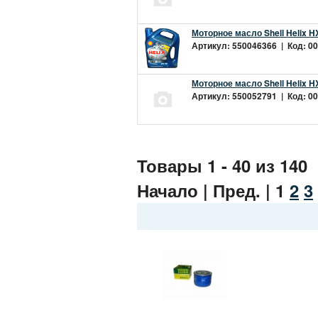
Моторное масло Shell Helix H
Артикул: 550046366 | Код: 00
Моторное масло Shell Helix H
Артикул: 550052791 | Код: 00
Товары 1 - 40 из 140
Начало | Пред. |
1
2
3