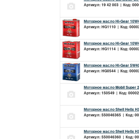
Артикул: 19 42 003 | Код: 000
Моторное масло Hi-Gear 10W4
Артикул: HG1110 | Код: 00002
Моторное масло Hi-Gear 10W4
Артикул: HG1114 | Код: 00002
Моторное масло Hi-Gear 5W40
Артикул: HG0544 | Код: 00002
Моторное масло Mobil Super 
Артикул: 150549 | Код: 00002
Моторное масло Shell Helix H
Артикул: 550046365 | Код: 00
Моторное масло Shell Helix H
Артикул: 550046360 | Код: 00