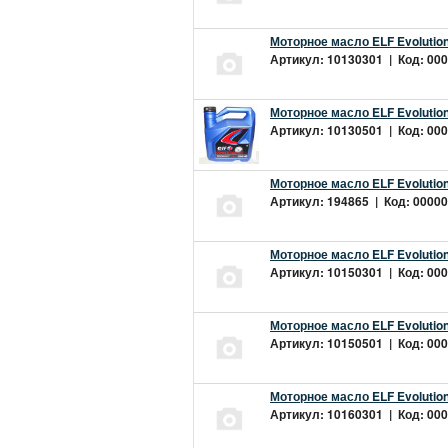
Моторное масло ELF Evolution
Артикул: 10130301 | Код: 000
Моторное масло ELF Evolution
Артикул: 10130501 | Код: 000
Моторное масло ELF Evolution
Артикул: 194865 | Код: 00000
Моторное масло ELF Evolution
Артикул: 10150301 | Код: 000
Моторное масло ELF Evolution
Артикул: 10150501 | Код: 000
Моторное масло ELF Evolution
Артикул: 10160301 | Код: 000