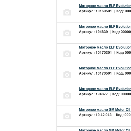
Моторное масло ELF Evolution
Артикул: 10160501 | Код: 000
Моторное масло ELF Evolution
Артикул: 194839 | Код: 00000
Моторное масло ELF Evolution
Артикул: 10170301 | Код: 000
Моторное масло ELF Evolution
Артикул: 10170501 | Код: 000
Моторное масло ELF Evolution
Артикул: 194877 | Код: 00000
Моторное масло GM Motor Oil
Артикул: 19 42 043 | Код: 000
Моторное масло GM Motor Oil