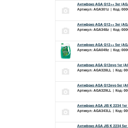
Антифриз AGA G12++ 3кг (AG
Артикул: AGA301z | Код: 0000
Антифриз AGA G12++ 3кг (AG
Артикул: AGA348z | Код: 0000
Антифриз AGA G12++ 5кг (AG
Артикул: AGA049z | Код: 0000
Антифриз AGA G12evo 1кг (A
Артикул: AGA328LL | Код: 000
Антифриз AGA G12evo 5кг (A
Артикул: AGA329LL | Код: 000
Антифриз AGA JIS K 2234 1кг
Артикул: AGA343LL | Код: 000
Антифриз AGA JIS K 2234 5кг