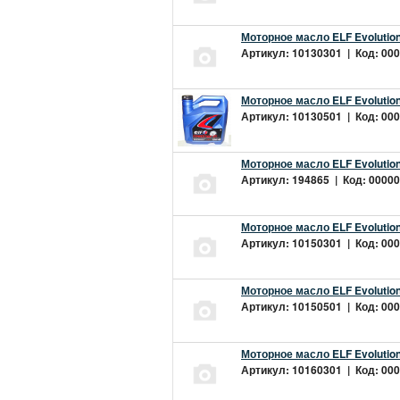
Моторное масло ELF Evolution
Артикул: 10130301 | Код: 000
Моторное масло ELF Evolution
Артикул: 10130501 | Код: 000
Моторное масло ELF Evolution
Артикул: 194865 | Код: 00000
Моторное масло ELF Evolution
Артикул: 10150301 | Код: 000
Моторное масло ELF Evolution
Артикул: 10150501 | Код: 000
Моторное масло ELF Evolution
Артикул: 10160301 | Код: 000