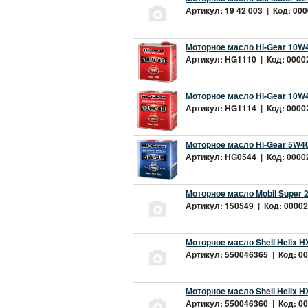
Артикул: 19 42 003 | Код: 000
Моторное масло Hi-Gear 10W4
Артикул: HG1110 | Код: 00002
Моторное масло Hi-Gear 10W4
Артикул: HG1114 | Код: 00002
Моторное масло Hi-Gear 5W40
Артикул: HG0544 | Код: 00002
Моторное масло Mobil Super 
Артикул: 150549 | Код: 00002
Моторное масло Shell Helix H
Артикул: 550046365 | Код: 00
Моторное масло Shell Helix H
Артикул: 550046360 | Код: 00