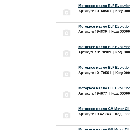
Моторное масло ELF Evolution
Артикул: 10160501 | Код: 000
Моторное масло ELF Evolution
Артикул: 194839 | Код: 00000
Моторное масло ELF Evolution
Артикул: 10170301 | Код: 000
Моторное масло ELF Evolution
Артикул: 10170501 | Код: 000
Моторное масло ELF Evolution
Артикул: 194877 | Код: 00000
Моторное масло GM Motor Oil
Артикул: 19 42 043 | Код: 000
Моторное масло GM Motor Oil