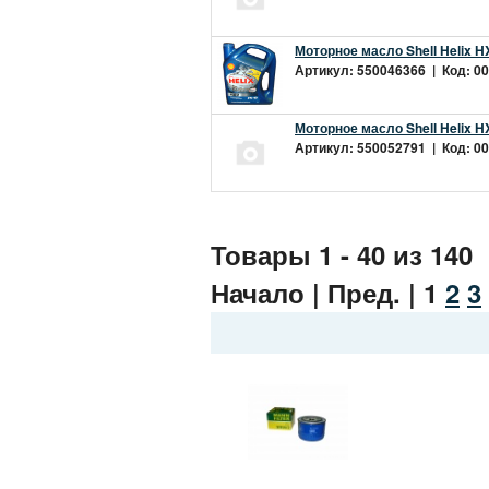
Моторное масло Shell Helix H
Артикул: 550046366 | Код: 00
Моторное масло Shell Helix H
Артикул: 550052791 | Код: 00
Товары 1 - 40 из 140
Начало | Пред. |
1
2
3