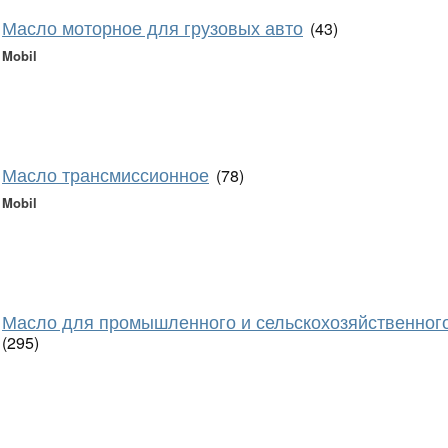
Масло моторное для грузовых авто
(43)
Mobil
Масло трансмиссионное
(78)
Mobil
Масло для промышленного и сельскохозяйственног
(295)