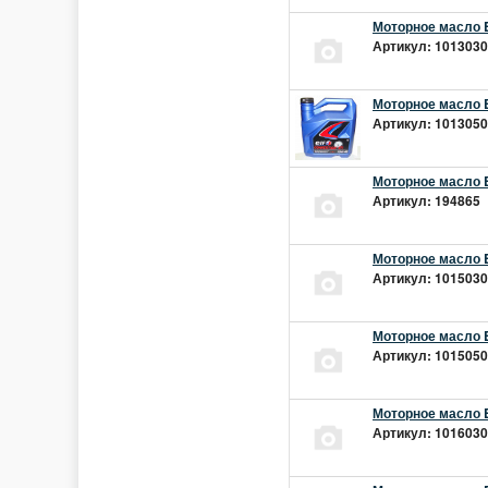
Моторное масло E
Артикул: 10130301
Моторное масло E
Артикул: 10130501
Моторное масло E
Артикул: 194865 |
Моторное масло E
Артикул: 10150301
Моторное масло E
Артикул: 10150501
Моторное масло E
Артикул: 10160301