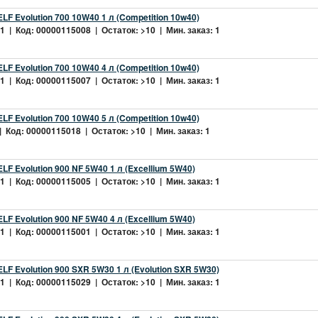
LF Evolution 700 10W40 1 л (Competition 10w40)
 | Код: 00000115008 | Остаток: >10 | Мин. заказ: 1
LF Evolution 700 10W40 4 л (Competition 10w40)
 | Код: 00000115007 | Остаток: >10 | Мин. заказ: 1
LF Evolution 700 10W40 5 л (Competition 10w40)
 Код: 00000115018 | Остаток: >10 | Мин. заказ: 1
LF Evolution 900 NF 5W40 1 л (Excellium 5W40)
 | Код: 00000115005 | Остаток: >10 | Мин. заказ: 1
LF Evolution 900 NF 5W40 4 л (Excellium 5W40)
 | Код: 00000115001 | Остаток: >10 | Мин. заказ: 1
LF Evolution 900 SXR 5W30 1 л (Evolution SXR 5W30)
 | Код: 00000115029 | Остаток: >10 | Мин. заказ: 1