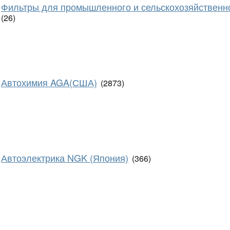
Фильтры для промышленного и сельскохозяйственн
(26)
Автохимия AGA(США)
(2873)
Автоэлектрика NGK (Япония)
(366)