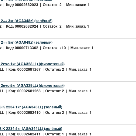
 | Код: 00002682023 | Остаток: 2 | Мин. заказ: 1
2++ 3кг (AGA348z) (зелёный)
 | Код: 00002682024 | Остаток: 2 | Мин. заказ: 1
2++ 5кг (AGA049z) (зелёный)
 | Код: 00000713362 | Остаток: >10 | Мин. заказ: 1
2evo 1кг (AGA328LL) (фиолетовый)
L | Код: 00002681267 | Остаток: 2 | Мин. заказ: 1
2evo 5кг (AGA329LL) (фиолетовый)
L | Код: 00002681268 | Остаток: 2 | Мин. заказ: 1
 K 2234 1кг (AGA343LL) (зелёный)
L | Код: 00002682410 | Остаток: 2 | Мин. заказ: 1
 K 2234 5кг (AGA344LL) (зелёный)
L | Код: 00002682411 | Остаток: 1 | Мин. заказ: 1