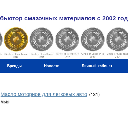
бьютор смазочных материалов c 2002 год
Бренды
Новости
Личный кабинет
Масло моторное для легковых авто
(131)
Mobil