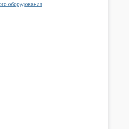
ого оборудования