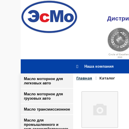
Дистри
Наша компания
Главная
Каталог
Масло моторное для
легковых авто
Масло моторное для
грузовых авто
Масло трансмиссионное
Масло для
промышленного и
сельскохозяйственного