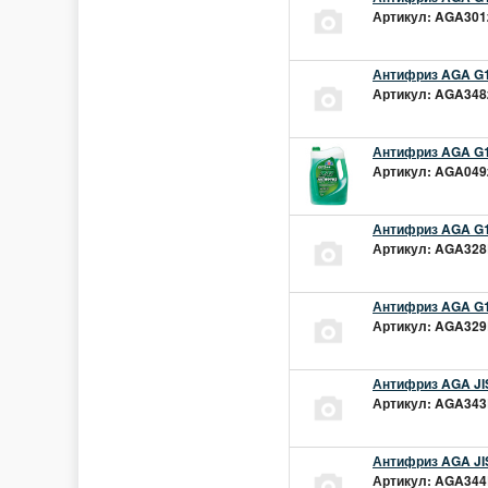
Артикул: AGA301z
Антифриз AGA G1
Артикул: AGA348z
Антифриз AGA G1
Артикул: AGA049z
Антифриз AGA G1
Артикул: AGA328L
Антифриз AGA G1
Артикул: AGA329L
Антифриз AGA JIS
Артикул: AGA343L
Антифриз AGA JIS
Артикул: AGA344L