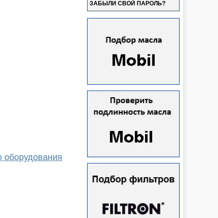
ЗАБЫЛИ СВОЙ ПАРОЛЬ?
о оборудования