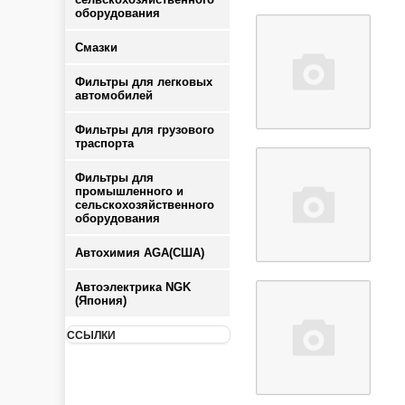
оборудования
Смазки
Фильтры для легковых
автомобилей
Фильтры для грузового
траспорта
Фильтры для
промышленного и
сельскохозяйственного
оборудования
Автохимия AGA(США)
Автоэлектрика NGK
(Япония)
ССЫЛКИ