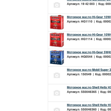
Артикул: 19 42 003 | Код: 000
Моторное масло Hi-Gear 10W4
Артикул: HG1110 | Код: 00002
Моторное масло Hi-Gear 10W4
Артикул: HG1114 | Код: 00002
Моторное масло Hi-Gear 5W40
Артикул: HG0544 | Код: 00002
Моторное масло Mobil Super 
Артикул: 150549 | Код: 00002
Моторное масло Shell Helix H
Артикул: 550046365 | Код: 00
Моторное масло Shell Helix H
Артикул: 550046360 | Код: 00