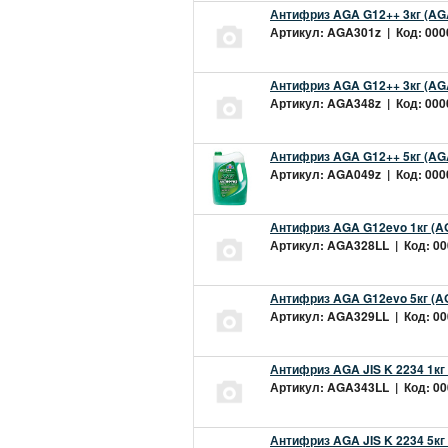
Антифриз AGA G12++ 3кг (AG
Артикул: AGA301z | Код: 0000
Антифриз AGA G12++ 3кг (AG
Артикул: AGA348z | Код: 0000
Антифриз AGA G12++ 5кг (AG
Артикул: AGA049z | Код: 0000
Антифриз AGA G12evo 1кг (A
Артикул: AGA328LL | Код: 000
Антифриз AGA G12evo 5кг (A
Артикул: AGA329LL | Код: 000
Антифриз AGA JIS K 2234 1кг
Артикул: AGA343LL | Код: 000
Антифриз AGA JIS K 2234 5кг