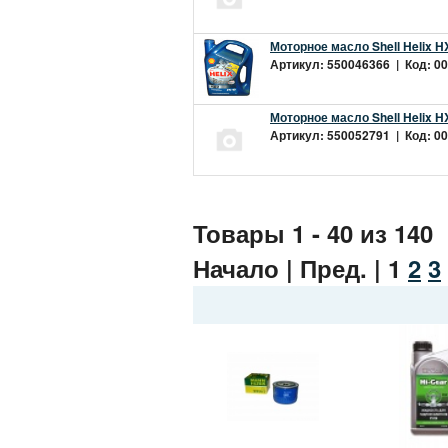
Моторное масло Shell Helix H
Артикул: 550046366 | Код: 00
Моторное масло Shell Helix H
Артикул: 550052791 | Код: 00
Товары 1 - 40 из 140
Начало | Пред. |
1
2
3