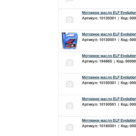
Моторное масло ELF Evolution
Артикул: 10130301 | Код: 000
Моторное масло ELF Evolution
Артикул: 10130501 | Код: 000
Моторное масло ELF Evolution
Артикул: 194865 | Код: 00000
Моторное масло ELF Evolution
Артикул: 10150301 | Код: 000
Моторное масло ELF Evolution
Артикул: 10150501 | Код: 000
Моторное масло ELF Evolution
Артикул: 10160301 | Код: 000