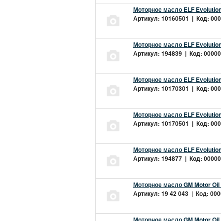
Моторное масло ELF Evolution
Артикул: 10160501 | Код: 000
Моторное масло ELF Evolution
Артикул: 194839 | Код: 00000
Моторное масло ELF Evolution
Артикул: 10170301 | Код: 000
Моторное масло ELF Evolution
Артикул: 10170501 | Код: 000
Моторное масло ELF Evolution
Артикул: 194877 | Код: 00000
Моторное масло GM Motor Oil
Артикул: 19 42 043 | Код: 000
Моторное масло GM Motor Oil